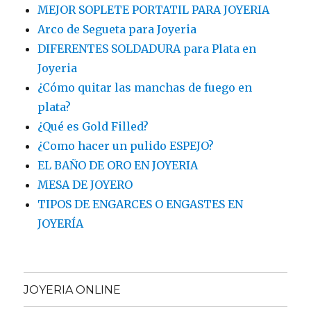
MEJOR SOPLETE PORTATIL PARA JOYERIA
Arco de Segueta para Joyeria
DIFERENTES SOLDADURA para Plata en
Joyeria
¿Cómo quitar las manchas de fuego en
plata?
¿Qué es Gold Filled?
¿Como hacer un pulido ESPEJO?
EL BAÑO DE ORO EN JOYERIA
MESA DE JOYERO
TIPOS DE ENGARCES O ENGASTES EN
JOYERÍA
JOYERIA ONLINE