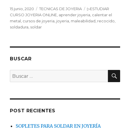
Publicado
Categorías
Etiquetas
15 junio, 2020
TECNICAS DE JOYERIA
▷ESTUDIAR
el
CURSO JOYERIA ONLINE
,
aprender joyeria
,
calentar el
metal
,
cursos de joyeria
,
joyeria
,
maleabilidad
,
recocido
,
soldadura
,
soldar
BUSCAR
BU
Buscar
por:
POST RECIENTES
SOPLETES PARA SOLDAR EN JOYERÍA