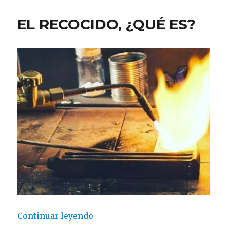
EL RECOCIDO, ¿QUÉ ES?
“EL RECOCIDO, ¿QUÉ ES?”
Continuar leyendo