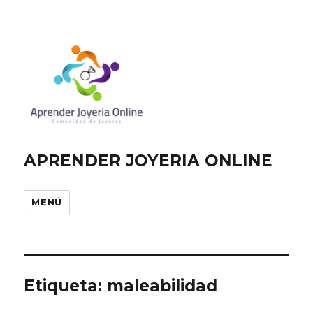
APRENDER JOYERIA ONLINE
MENÚ
Etiqueta:
maleabilidad