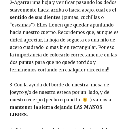
2-Agarrar una hoja y verificar pasando los dedos
suavemente hacia arriba o hacia abajo, cual es
el
sentido de sus dientes
(puntas, cuchillas o
“escamas”). Ellos tienen que quedar apuntando
hacia nuestro cuerpo. Recordemos que, aunque es
dificil apreciar, la hoja de segueta es una hilo de
acero cuadrado, o mas bien rectangular. Por eso
la importancia de colocarlo correctamente en las
dos puntas para que no quede torcido y
terminemos cortando en cualquier direccion!!
3-Con la ayuda del borde de nuestra mesa de
joeyro y/o de nuestra esteca por un lado, y de
nuestro cuerpo (pecho o pancita
) vamos a
mantener la sierra dejando LAS MANOS
LIBRES.