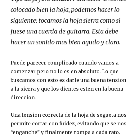
colocado bien la hoja, podemos hacer lo
siguiente: tocamos la hoja sierra como si
fuese una cuerda de guitarra. Esta debe
hacer un sonido mas bien agudo y claro.
Puede parecer complicado cuando vamos a
comenzar pero no lo es en absoluto. Lo que
buscamos con esto es darle una buena tension
a la sierra y que los dientes esten en la buena
direccion.
Una tension correcta de la hoja de segueta nos
permite cortar con fuidez, evitando que se nos
“enganche” y finalmente rompa a cada rato.