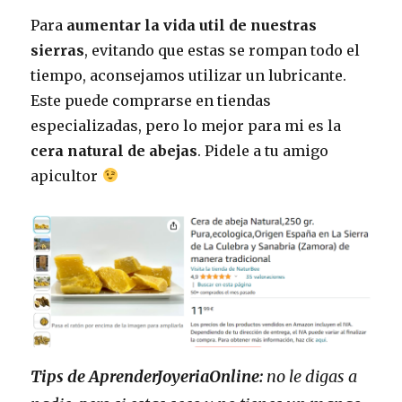
Para
aumentar la vida util de nuestras
sierras
, evitando que estas se rompan todo el
tiempo, aconsejamos utilizar un lubricante.
Este puede comprarse en tiendas
especializadas, pero lo mejor para mi es la
cera natural de abejas
. Pidele a tu amigo
apicultor
Tips de AprenderJoyeriaOnline:
no le digas a