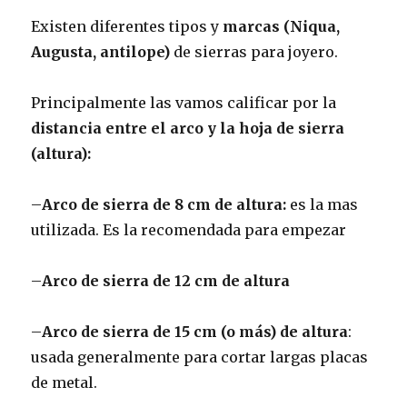
Existen diferentes tipos y
marcas (Niqua,
Augusta, antilope)
de sierras para joyero.
Principalmente las vamos calificar por la
distancia entre el arco y la hoja de sierra
(altura):
–
Arco de sierra de 8 cm de altura:
es la mas
utilizada. Es la recomendada para empezar
–
Arco de sierra de 12 cm de altura
–
Arco de sierra de 15 cm (o más) de altura
:
usada generalmente para cortar largas placas
de metal.