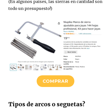
(En algunos paises, las sierras en cantidad son
todo un presupuesto!)
COMPRAR
Tipos de arcos o seguetas?