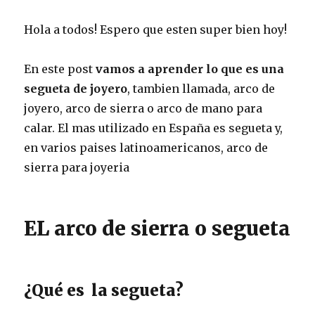
Hola a todos! Espero que esten super bien hoy!
En este post
vamos a aprender lo que es una
segueta de joyero
, tambien llamada, arco de
joyero, arco de sierra o arco de mano para
calar. El mas utilizado en España es segueta y,
en varios paises latinoamericanos, arco de
sierra para joyeria
EL arco de sierra o segueta
¿Qué es la segueta?