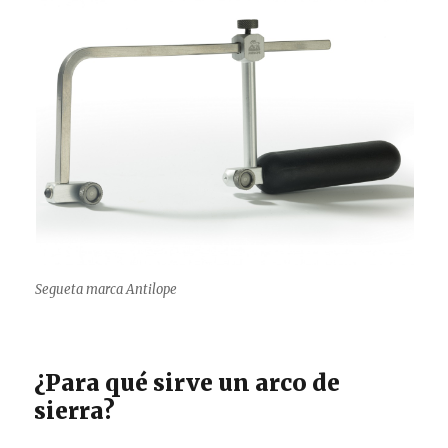
Segueta marca Antilope
¿Para qué sirve un arco de
sierra?