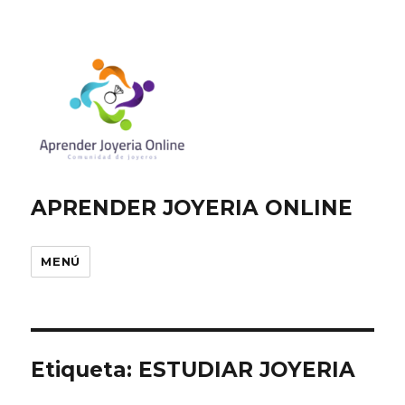
APRENDER JOYERIA ONLINE
MENÚ
Etiqueta:
ESTUDIAR JOYERIA