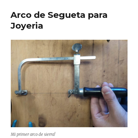
Arco de Segueta para
Joyeria
Mi primer arco de sierra!