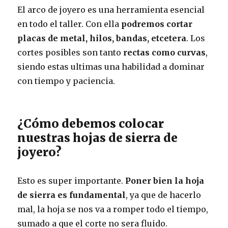
El arco de joyero es una herramienta esencial
en todo el taller. Con ella
podremos cortar
placas de metal, hilos, bandas, etcetera
. Los
cortes posibles son tanto
rectas como curvas
,
siendo estas ultimas una habilidad a dominar
con tiempo y paciencia.
¿Cómo debemos colocar
nuestras hojas de sierra de
joyero?
Esto es super importante.
Poner bien la hoja
de sierra es fundamental
, ya que de hacerlo
mal, la hoja se nos va a romper todo el tiempo,
sumado a que el corte no sera fluido.