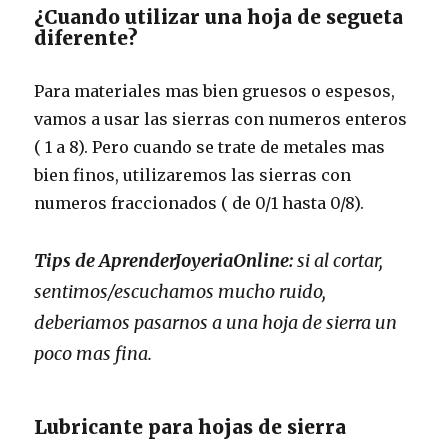
¿Cuando utilizar una hoja de segueta
diferente?
Para materiales mas bien gruesos o espesos,
vamos a usar las sierras con numeros enteros
( 1 a 8). Pero cuando se trate de metales mas
bien finos, utilizaremos las sierras con
numeros fraccionados ( de 0/1 hasta 0/8).
Tips de AprenderJoyeriaOnline:
si al cortar,
sentimos/escuchamos mucho ruido,
deberiamos pasarnos a una hoja de sierra un
poco mas fina.
Lubricante para hojas de sierra