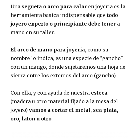
Una
segueta o arco para calar
en joyeria es la
herramienta basica indispensable que
todo
joyero experto o principiante debe tener
a
mano en su taller.
El arco de mano para joyeria
, como su
nombre lo indica, es una especie de “gancho”
con un mango, donde sujetaremos una hoja de
sierra entre los extemos del arco (gancho)
Con ella, y con ayuda de nuestra
esteca
(madera u otro material fijado a la mesa del
joyero)
vamos a cortar el metal
,
sea plata,
oro, laton u otro
.