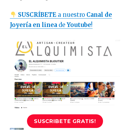
SUSCRÍBETE
a nuestro
Canal de
Joyería en linea
de
Youtube
!
SUSCRIBETE GRATIS!