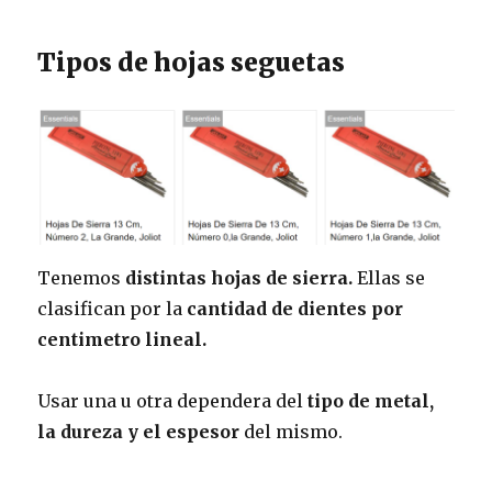
Tipos de hojas seguetas
Tenemos
distintas hojas de sierra.
Ellas se
clasifican por la
cantidad de dientes por
centimetro lineal.
Usar una u otra dependera del
tipo de metal,
la dureza y el espesor
del mismo.