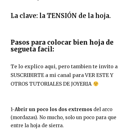
La clave: la TENSIÓN de la hoja.
Pasos para colocar bien hoja de
segueta facil:
Te lo explico aqui, pero tambien te invito a
SUSCRIBIRTE a mi canal para VER ESTE Y
OTROS TUTORIALES DE JOYERIA
1-
Abrir un poco los dos extremos
del arco
(mordazas). No mucho, solo un poco para que
entre la hoja de sierra.