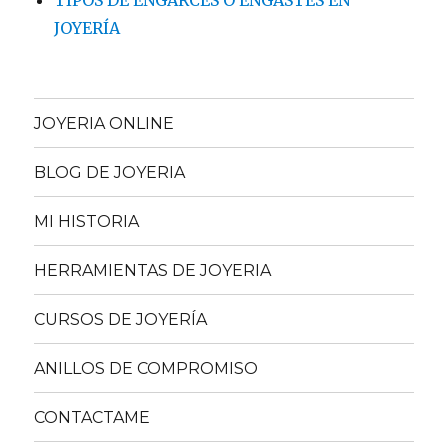
TIPOS DE ENGARCES O ENGASTES EN
JOYERÍA
JOYERIA ONLINE
BLOG DE JOYERIA
MI HISTORIA
HERRAMIENTAS DE JOYERIA
CURSOS DE JOYERÍA
ANILLOS DE COMPROMISO
CONTACTAME