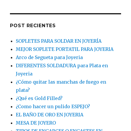
POST RECIENTES
SOPLETES PARA SOLDAR EN JOYERÍA
MEJOR SOPLETE PORTATIL PARA JOYERIA
Arco de Segueta para Joyeria
DIFERENTES SOLDADURA para Plata en
Joyeria
¿Cómo quitar las manchas de fuego en
plata?
¿Qué es Gold Filled?
¿Como hacer un pulido ESPEJO?
EL BAÑO DE ORO EN JOYERIA
MESA DE JOYERO