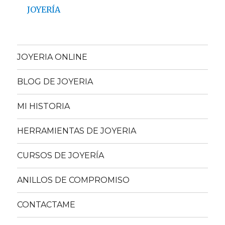
JOYERÍA
JOYERIA ONLINE
BLOG DE JOYERIA
MI HISTORIA
HERRAMIENTAS DE JOYERIA
CURSOS DE JOYERÍA
ANILLOS DE COMPROMISO
CONTACTAME