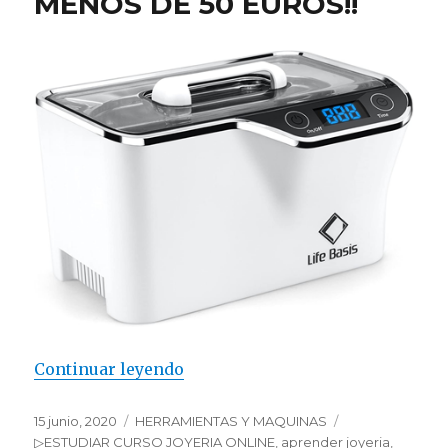
MENOS DE 50 EUROS!!
“LAS MEJORES 5 MAQUINAS ULT
Continuar leyendo
Publicado
Categorías
Etiquetas
15 junio, 2020
HERRAMIENTAS Y MAQUINAS
el
▷ESTUDIAR CURSO JOYERIA ONLINE
,
aprender joyeria
,