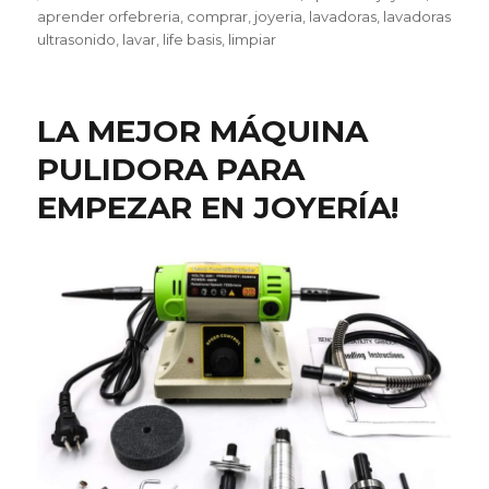
aprender orfebreria
,
comprar
,
joyeria
,
lavadoras
,
lavadoras
ultrasonido
,
lavar
,
life basis
,
limpiar
LA MEJOR MÁQUINA
PULIDORA PARA
EMPEZAR EN JOYERÍA!