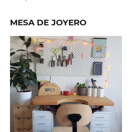
MESA DE JOYERO